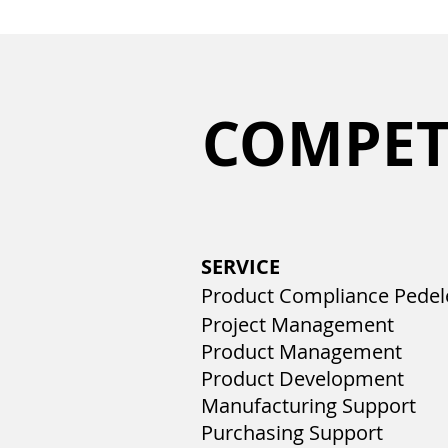
COMPET
SERVICE
Product Compliance Pedel
Project Management
Product Management
Product Development
Manufacturing Support
Purchasing Support