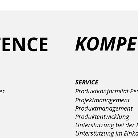
KOMPE
ENCE
SERVICE
ec
Produktkonformität Pe
Projektmanagement
Produktmanagement
Produktentwicklung
Unterstützung bei der 
Unterstützung im Eink